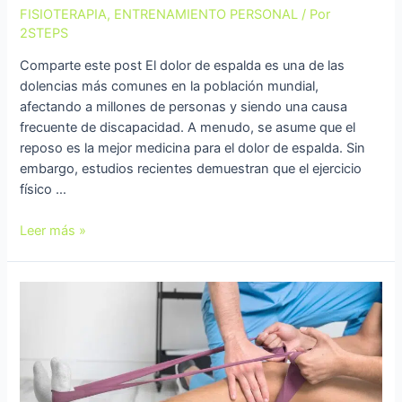
FISIOTERAPIA
,
ENTRENAMIENTO PERSONAL
/ Por
2STEPS
Comparte este post El dolor de espalda es una de las
dolencias más comunes en la población mundial,
afectando a millones de personas y siendo una causa
frecuente de discapacidad. A menudo, se asume que el
reposo es la mejor medicina para el dolor de espalda. Sin
embargo, estudios recientes demuestran que el ejercicio
físico …
Leer más »