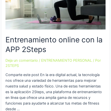
Entrenamiento online con la
APP 2Steps
Deja un comentario
/
ENTRENAMIENTO PERSONAL
/ Por
2STEPS
Comparte este post En la era digital actual, la tecnología
nos ofrece una variedad de herramientas para mejorar
nuestra salud y estado físico. Una de estas herramientas
es la aplicación 2Steps, una plataforma de entrenamiento
en línea que ofrece una amplia gama de recursos y
funciones para ayudarte a alcanzar tus metas de fitness
desde …