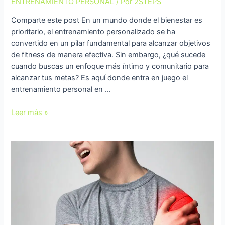
ENTRENAMIENTO PERSONAL
/ Por
2STEPS
Comparte este post En un mundo donde el bienestar es
prioritario, el entrenamiento personalizado se ha
convertido en un pilar fundamental para alcanzar objetivos
de fitness de manera efectiva. Sin embargo, ¿qué sucede
cuando buscas un enfoque más íntimo y comunitario para
alcanzar tus metas? Es aquí donde entra en juego el
entrenamiento personal en …
Leer más »