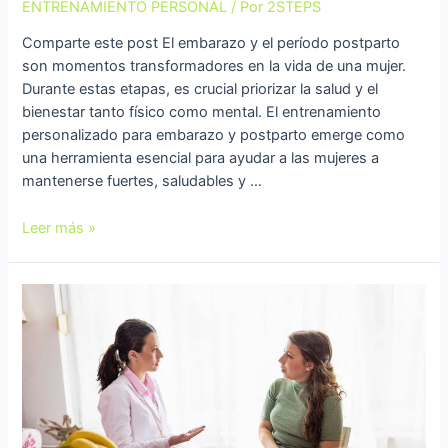
ENTRENAMIENTO PERSONAL
/ Por
2STEPS
Comparte este post El embarazo y el período postparto
son momentos transformadores en la vida de una mujer.
Durante estas etapas, es crucial priorizar la salud y el
bienestar tanto físico como mental. El entrenamiento
personalizado para embarazo y postparto emerge como
una herramienta esencial para ayudar a las mujeres a
mantenerse fuertes, saludables y …
Leer más »