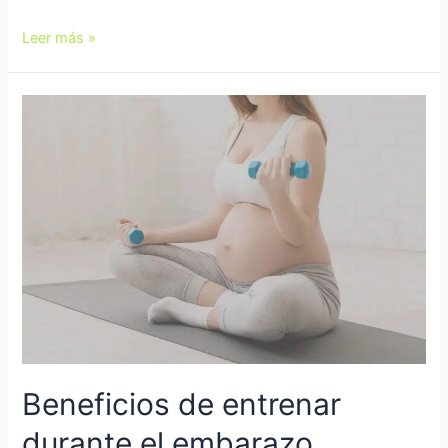
Leer más »
Beneficios de entrenar
durante el embarazo