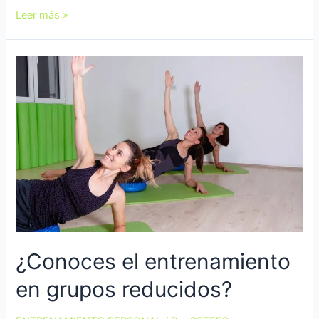
Leer más »
¿Conoces el entrenamiento
en grupos reducidos?