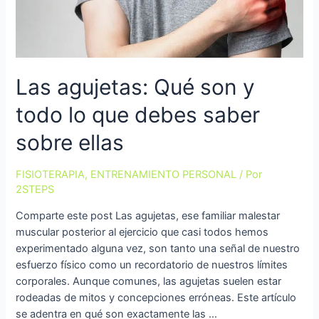
Las agujetas: Qué son y
todo lo que debes saber
sobre ellas
FISIOTERAPIA
,
ENTRENAMIENTO PERSONAL
/ Por
2STEPS
Comparte este post Las agujetas, ese familiar malestar
muscular posterior al ejercicio que casi todos hemos
experimentado alguna vez, son tanto una señal de nuestro
esfuerzo físico como un recordatorio de nuestros límites
corporales. Aunque comunes, las agujetas suelen estar
rodeadas de mitos y concepciones erróneas. Este artículo
se adentra en qué son exactamente las …