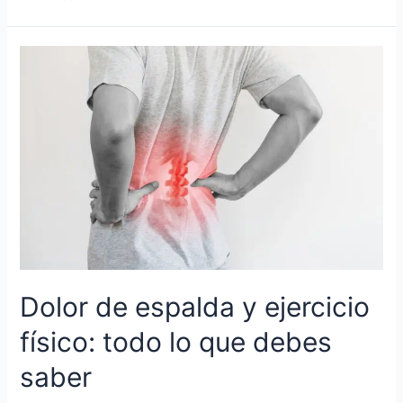
Dolor de espalda y ejercicio
físico: todo lo que debes
saber