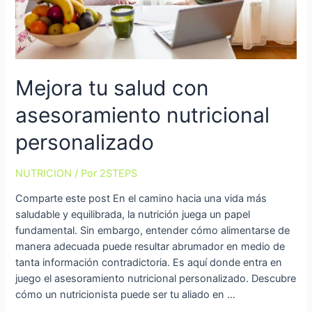
Mejora tu salud con
asesoramiento nutricional
personalizado
NUTRICION
/ Por
2STEPS
Comparte este post En el camino hacia una vida más
saludable y equilibrada, la nutrición juega un papel
fundamental. Sin embargo, entender cómo alimentarse de
manera adecuada puede resultar abrumador en medio de
tanta información contradictoria. Es aquí donde entra en
juego el asesoramiento nutricional personalizado. Descubre
cómo un nutricionista puede ser tu aliado en …