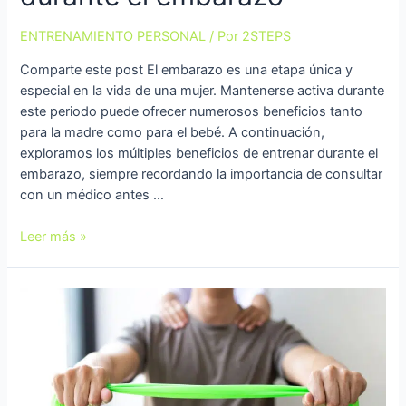
ENTRENAMIENTO PERSONAL
/ Por
2STEPS
Comparte este post El embarazo es una etapa única y
especial en la vida de una mujer. Mantenerse activa durante
este periodo puede ofrecer numerosos beneficios tanto
para la madre como para el bebé. A continuación,
exploramos los múltiples beneficios de entrenar durante el
embarazo, siempre recordando la importancia de consultar
con un médico antes …
Leer más »