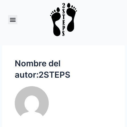
Nombre del
autor:2STEPS