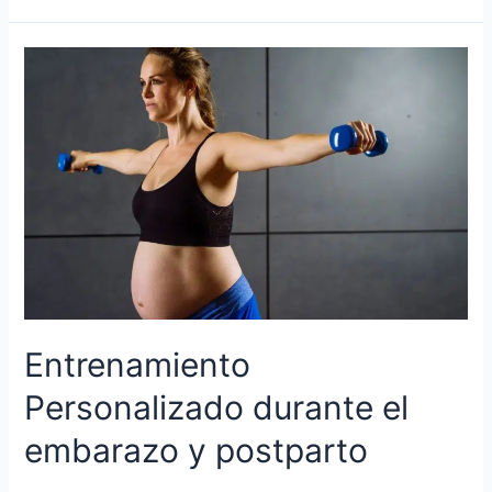
Entrenamiento
Personalizado durante el
embarazo y postparto