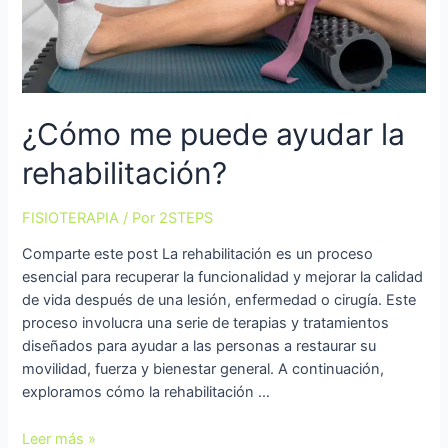
¿Cómo me puede ayudar la
rehabilitación?
FISIOTERAPIA
/ Por
2STEPS
Comparte este post La rehabilitación es un proceso
esencial para recuperar la funcionalidad y mejorar la calidad
de vida después de una lesión, enfermedad o cirugía. Este
proceso involucra una serie de terapias y tratamientos
diseñados para ayudar a las personas a restaurar su
movilidad, fuerza y bienestar general. A continuación,
exploramos cómo la rehabilitación …
Leer más »