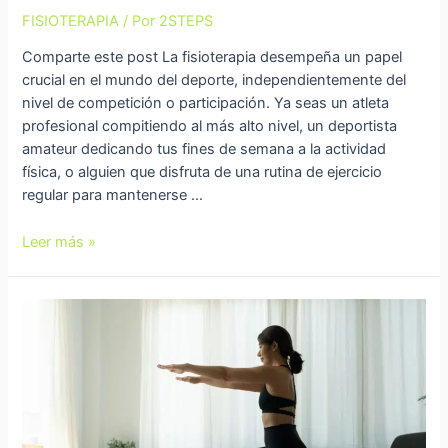
FISIOTERAPIA
/ Por
2STEPS
Comparte este post La fisioterapia desempeña un papel
crucial en el mundo del deporte, independientemente del
nivel de competición o participación. Ya seas un atleta
profesional compitiendo al más alto nivel, un deportista
amateur dedicando tus fines de semana a la actividad
física, o alguien que disfruta de una rutina de ejercicio
regular para mantenerse …
Leer más »