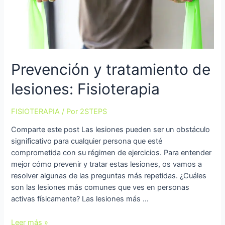
Prevención y tratamiento de
lesiones: Fisioterapia
FISIOTERAPIA
/ Por
2STEPS
Comparte este post Las lesiones pueden ser un obstáculo
significativo para cualquier persona que esté
comprometida con su régimen de ejercicios. Para entender
mejor cómo prevenir y tratar estas lesiones, os vamos a
resolver algunas de las preguntas más repetidas. ¿Cuáles
son las lesiones más comunes que ves en personas
activas físicamente? Las lesiones más …
Leer más »