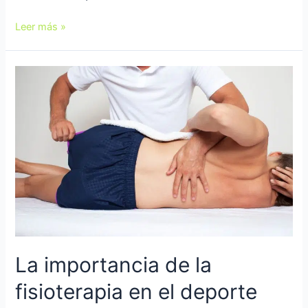
Leer más »
La importancia de la
fisioterapia en el deporte